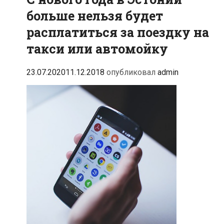
больше нельзя будет
расплатиться за поездку на
такси или автомойку
23.07.2020
11.12.2018
опубликовал
admin