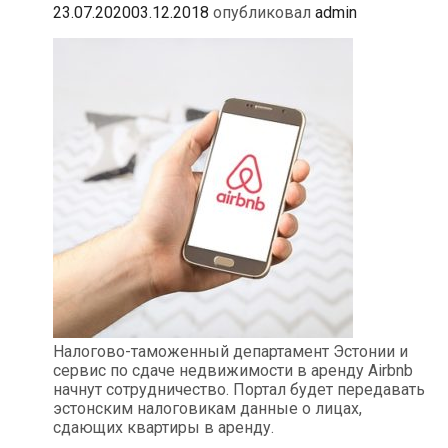
23.07.2020
03.12.2018
опубликовал
admin
Налогово-таможенный департамент Эстонии и
сервис по сдаче недвижимости в аренду Airbnb
начнут сотрудничество. Портал будет передавать
эстонским налоговикам данные о лицах,
сдающих квартиры в аренду.