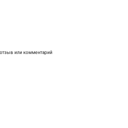
 отзыв или комментарий