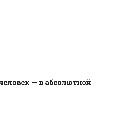
 человек — в абсолютной